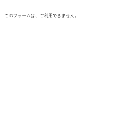
このフォームは、ご利用できません。