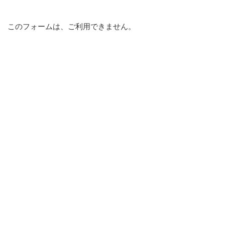
このフォームは、ご利用できません。